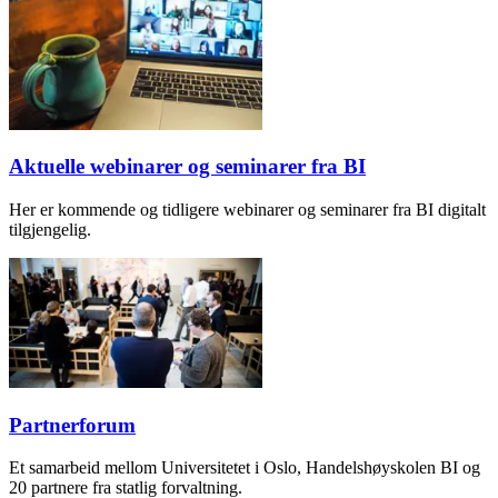
Aktuelle webinarer og seminarer fra BI
Her er kommende og tidligere webinarer og seminarer fra BI digitalt
tilgjengelig.
Partnerforum
Et samarbeid mellom Universitetet i Oslo, Handelshøyskolen BI og
20 partnere fra statlig forvaltning.