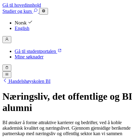
Gå til hovedinnhold
Studier
og kurs
Norsk
English
Gå til studentportalen
Mine søknader
Handelshøyskolen BI
Næringsliv, det offentlige og BI
alumni
BI ønsker å forme attraktive karrierer og bedrifter, ved å koble
akademisk kvalitet og næringslivet. Gjennom gjensidige berikende
partnerskap med næringsliv og offentlig sektor kan vi sammen