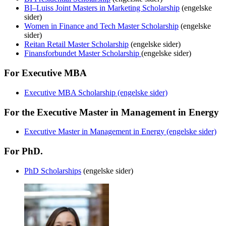
BI–Luiss Joint Masters in Marketing Scholarship
(engelske
sider)
Women in Finance and Tech Master Scholarship
(engelske
sider)
Reitan Retail Master Scholarship
(engelske sider)
Finansforbundet Master Scholarship
(engelske sider)
For Executive MBA
Executive MBA Scholarship (engelske sider)
For the Executive Master in Management in Energy
Executive Master in Management in Energy (engelske sider)
For PhD.
PhD Scholarships
(engelske sider)