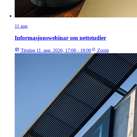
11
aug
Informasjonswebinar om nettstudier
Tirsdag 11. aug. 2026, 17:00 - 18:00
Zoom