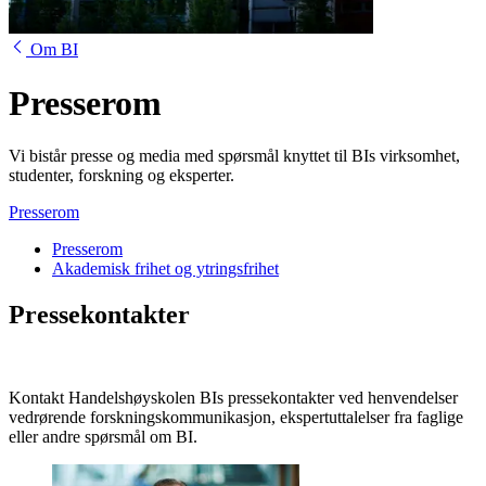
Om BI
Presserom
Vi bistår presse og media med spørsmål knyttet til BIs virksomhet,
studenter, forskning og eksperter.
Presserom
Presserom
Akademisk frihet og ytringsfrihet
Pressekontakter
Kontakt Handelshøyskolen BIs pressekontakter ved henvendelser
vedrørende forskningskommunikasjon, ekspertuttalelser fra faglige
eller andre spørsmål om BI.