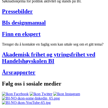
Søknadsskjema for politisk aktivitet og stands på BI.
Pressebilder
BIs designmanual
Finn en ekspert
Trenger du å kontakte en faglig som kan uttale seg om et gitt tema?
Akademisk frihet og ytringsfrihet ved
Handelshøyskolen BI
Årsrapporter
Følg oss i sosiale medier