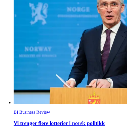
BI Business Review
Vi trenger flere lotterier i norsk politikk