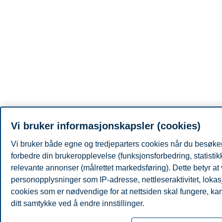
Vi bruker informasjonskapsler (cookies)
Vi bruker både egne og tredjeparters cookies når du besøker
forbedre din brukeropplevelse (funksjonsforbedring, statisti
relevante annonser (målrettet markedsføring). Dette betyr at
personopplysninger som IP-adresse, nettleseraktivitet, lokas
cookies som er nødvendige for at nettsiden skal fungere, kan 
ditt samtykke ved å endre innstillinger.