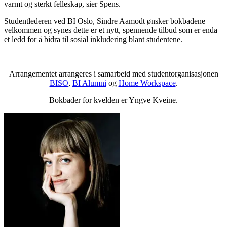
varmt og sterkt felleskap, sier Spens.
Studentlederen ved BI Oslo, Sindre Aamodt ønsker bokbadene
velkommen og synes dette er et nytt, spennende tilbud som er enda
et ledd for å bidra til sosial inkludering blant studentene.
Arrangementet arrangeres i samarbeid med studentorganisasjonen
BISO
,
BI Alumni
og
Home Workspace
.
Bokbader for kvelden er Yngve Kveine.