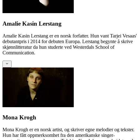
Amalie Kasin Lerstang
Amalie Kasin Lerstang er en norsk forfatter. Hun vant Tarjei Vesaas'
debutantpris i 2014 for debuten Europa. Lerstang begynte å skrive
skjønnlitteratur da hun studerte ved Westerdals School of
Communication.
Mona Krogh
Mona Krogh er en norsk artist, og skriver egne melodier og tekster.
Hun har fått oppmerksomhet fra den amerikanske singer-