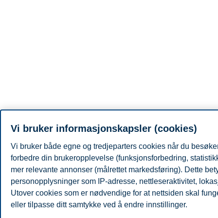
Vi bruker informasjonskapsler (cookies)
Vi bruker både egne og tredjeparters cookies når du besøker
forbedre din brukeropplevelse (funksjonsforbedring, statisti
mer relevante annonser (målrettet markedsføring). Dette bety
personopplysninger som IP-adresse, nettleseraktivitet, lokas
Utover cookies som er nødvendige for at nettsiden skal fung
eller tilpasse ditt samtykke ved å endre innstillinger.