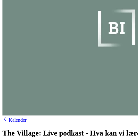
Kalender
The Village: Live podkast - Hva kan vi lær