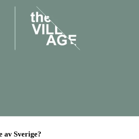
e av Sverige?