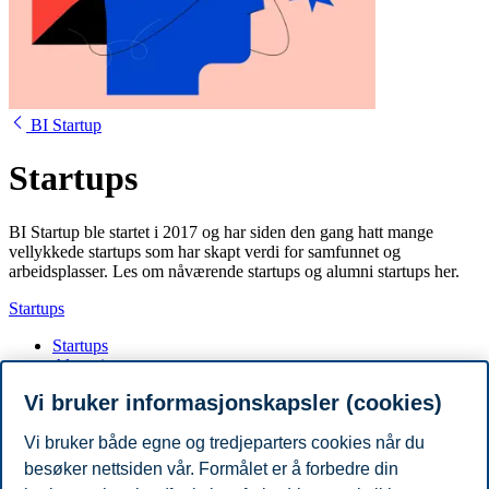
BI Startup
Startups
BI Startup ble startet i 2017 og har siden den gang hatt mange
vellykkede startups som har skapt verdi for samfunnet og
arbeidsplasser. Les om nåværende startups og alumni startups her.
Startups
Startups
Alumni startups
Vi bruker informasjonskapsler (cookies)
Startups
Vi bruker både egne og tredjeparters cookies når du
besøker nettsiden vår. Formålet er å forbedre din