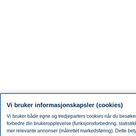
Vi bruker informasjonskapsler (cookies)
Vi bruker både egne og tredjeparters cookies når du besøker
forbedre din brukeropplevelse (funksjonsforbedring, statisti
mer relevante annonser (målrettet markedsføring). Dette bety