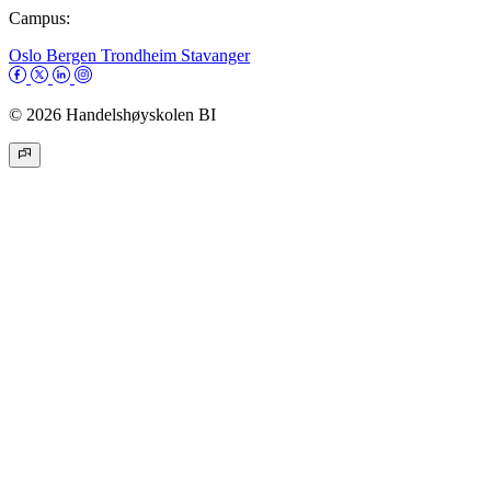
Campus:
Oslo
Bergen
Trondheim
Stavanger
© 2026 Handelshøyskolen BI