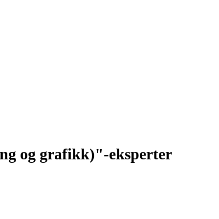
ing og grafikk)"-eksperter