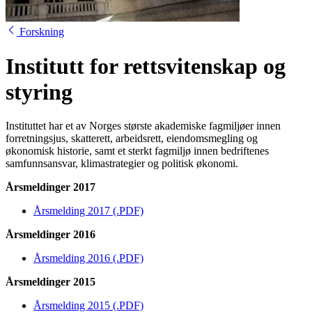
Forskning
Institutt for retts­vitenskap og
styring
Instituttet har et av Norges største akademiske fagmiljøer innen
forretningsjus, skatterett, arbeidsrett, eiendomsmegling og
økonomisk historie, samt et sterkt fagmiljø innen bedriftenes
samfunnsansvar, klimastrategier og politisk økonomi.
Årsmeldinger 2017
Årsmelding 2017 (.PDF)
Årsmeldinger 2016
Årsmelding 2016 (.PDF)
Årsmeldinger 2015
Årsmelding 2015 (.PDF)