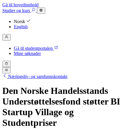
Gå til hovedinnhold
Studier
og kurs
Norsk
English
Gå til studentportalen
Mine søknader
Næringsliv- og samfunnskontakt
Den Norske Handelsstands
Understøttelsesfond støtter BI
Startup Village og
Studentpriser