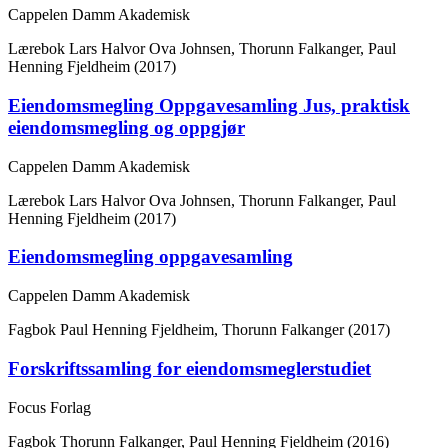
Cappelen Damm Akademisk
Lærebok
Lars Halvor Ova Johnsen, Thorunn Falkanger, Paul
Henning Fjeldheim (2017)
Eiendomsmegling Oppgavesamling Jus, praktisk
eiendomsmegling og oppgjør
Cappelen Damm Akademisk
Lærebok
Lars Halvor Ova Johnsen, Thorunn Falkanger, Paul
Henning Fjeldheim (2017)
Eiendomsmegling oppgavesamling
Cappelen Damm Akademisk
Fagbok
Paul Henning Fjeldheim, Thorunn Falkanger (2017)
Forskriftssamling for eiendomsmeglerstudiet
Focus Forlag
Fagbok
Thorunn Falkanger, Paul Henning Fjeldheim (2016)