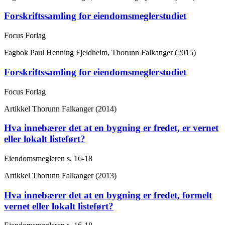
Forskriftssamling for eiendomsmeglerstudiet
Focus Forlag
Fagbok
Paul Henning Fjeldheim, Thorunn Falkanger (2015)
Forskriftssamling for eiendomsmeglerstudiet
Focus Forlag
Artikkel
Thorunn Falkanger (2014)
Hva innebærer det at en bygning er fredet, er vernet
eller lokalt listeført?
Eiendomsmegleren
s. 16-18
Artikkel
Thorunn Falkanger (2013)
Hva innebærer det at en bygning er fredet, formelt
vernet eller lokalt listeført?