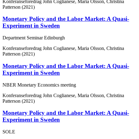
Konferanseforedrag
John Coglianese, Maria Olsson, Christina
Patterson (2021)
Monetary Policy and the Labor Market: A Quasi-
Experiment in Sweden
Department Seminar Edinburgh
Konferanseforedrag
John Coglianese, Maria Olsson, Christina
Patterson (2021)
Monetary Policy and the Labor Market: A Quasi-
Experiment in Sweden
NBER Monetary Economics meeting
Konferanseforedrag
John Coglianese, Maria Olsson, Christina
Patterson (2021)
Monetary Policy and the Labor Market: A Quasi-
Experiment in Sweden
SOLE