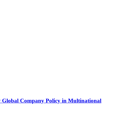
w Global Company Policy in Multinational