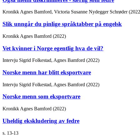
Kronikk
Agnes Bamford, Victoria Susanne Nydegger Schrøder (2022
Slik unngår du pinlige språktabber på engelsk
Kronikk
Agnes Bamford (2022)
Vet kvinner i Norge egentlig hva de vil?
Intervju
Sigrid Folkestad, Agnes Bamford (2022)
Norske menn har blitt eksportvare
Intervju
Sigrid Folkestad, Agnes Bamford (2022)
Norske menn som eksportvare
Kronikk
Agnes Bamford (2022)
Uheldig ekskludering av fedre
s. 13-13