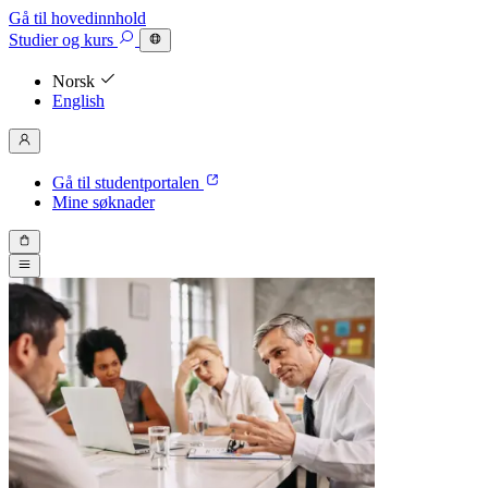
Gå til hovedinnhold
Studier
og kurs
Norsk
English
Gå til studentportalen
Mine søknader