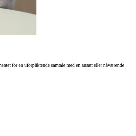
mentet for en uforpliktende samtale med en ansatt eller nåværende