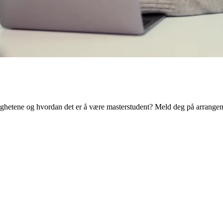
ulighetene og hvordan det er å være masterstudent? Meld deg på arrange