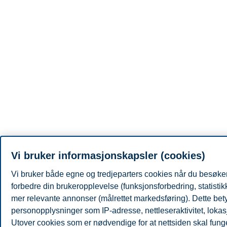
Vi bruker informasjonskapsler (cookies)
Vi bruker både egne og tredjeparters cookies når du besøker
forbedre din brukeropplevelse (funksjonsforbedring, statisti
mer relevante annonser (målrettet markedsføring). Dette bety
personopplysninger som IP-adresse, nettleseraktivitet, lokas
Utover cookies som er nødvendige for at nettsiden skal fung