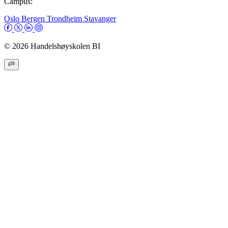
Campus:
Oslo
Bergen
Trondheim
Stavanger
© 2026 Handelshøyskolen BI