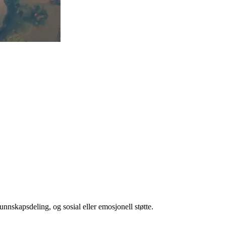
unnskapsdeling, og sosial eller emosjonell støtte.