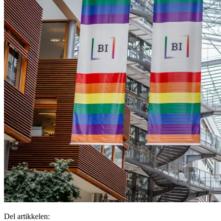
Del artikkelen: