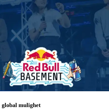
l global mulighet