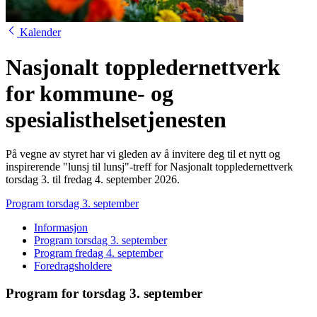
Kalender
Nasjonalt toppledernettverk
for kommune- og
spesialisthelsetjenesten
På vegne av styret har vi gleden av å invitere deg til et nytt og
inspirerende "lunsj til lunsj"-treff for Nasjonalt toppledernettverk
torsdag 3. til fredag 4. september 2026.
Program torsdag 3. september
Informasjon
Program torsdag 3. september
Program fredag 4. september
Foredragsholdere
Program for torsdag 3. september