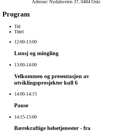
Adresse: Nydalsveien 37, 0484 Oslo
Program
Tid
Tittel
12:00-13:00
Lunsj og mingling
13:00-14:00
Velkommen og presentasjon av
utviklingsprosjekter kull 6
14:00-14:15
Pause
14:15-15:00
Bærekraftige helsetjenester - fra