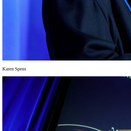
Karen Spens