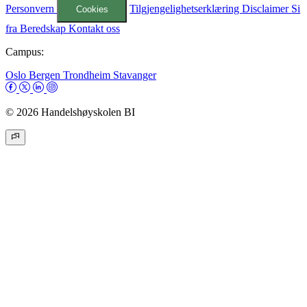
Personvern
Tilgjengelighetserklæring
Disclaimer
Si
Cookies
fra
Beredskap
Kontakt oss
Campus:
Oslo
Bergen
Trondheim
Stavanger
© 2026 Handelshøyskolen BI