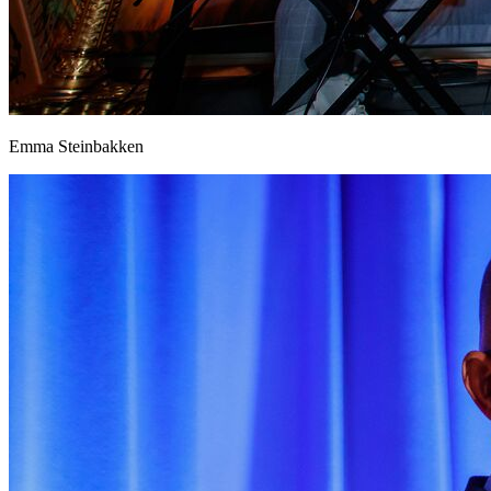
Emma Steinbakken