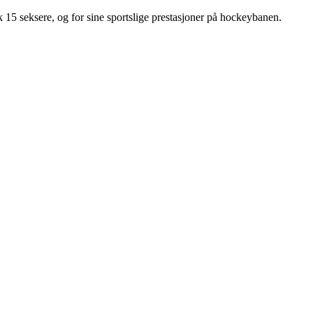
kk 15 seksere, og for sine sportslige prestasjoner på hockeybanen.