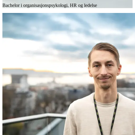
Bachelor i organisasjonspsykologi, HR og ledelse