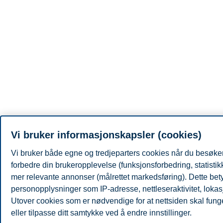
Vi bruker informasjonskapsler (cookies)
Vi bruker både egne og tredjeparters cookies når du besøker
forbedre din brukeropplevelse (funksjonsforbedring, statisti
mer relevante annonser (målrettet markedsføring). Dette bety
personopplysninger som IP-adresse, nettleseraktivitet, lokas
Utover cookies som er nødvendige for at nettsiden skal fung
eller tilpasse ditt samtykke ved å endre innstillinger.