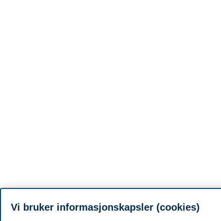
Vi bruker informasjonskapsler (cookies)