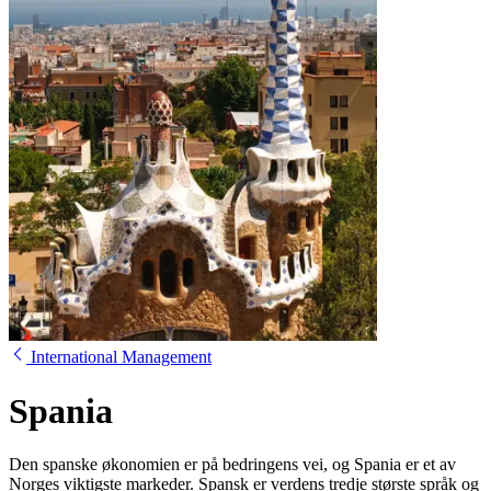
International Management
Spania
Den spanske økonomien er på bedringens vei, og Spania er et av
Norges viktigste markeder. Spansk er verdens tredje største språk og