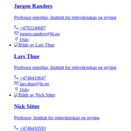
Jørgen Randers
Professor emeritus, Institutt for rettsvitenskap og styring
+4792240687
jorgen.randers@bi.no
Oslo
Lars Thue
Professor emeritus, Institutt for rettsvitenskap og styring
+4746410647
lars.thue@bi.no
Oslo
Nick Sitter
Professor, Institutt for rettsvitenskap og styring
+4746410593