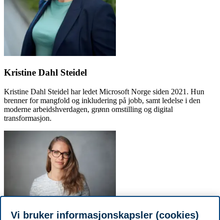
Kristine Dahl Steidel
Kristine Dahl Steidel har ledet Microsoft Norge siden 2021. Hun
brenner for mangfold og inkludering på jobb, samt ledelse i den
moderne arbeidshverdagen, grønn omstilling og digital
transformasjon.
Vi bruker informasjonskapsler (cookies)