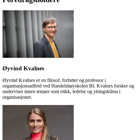
Øyvind Kvalnes
Øyvind Kvalnes er en filosof, forfatter og professor i
organisasjonsadferd ved Handelshøyskolen BI. Kvalnes forsker og
underviser innen temaer som etikk, ledelse og ytringsklima i
organisasjoner.