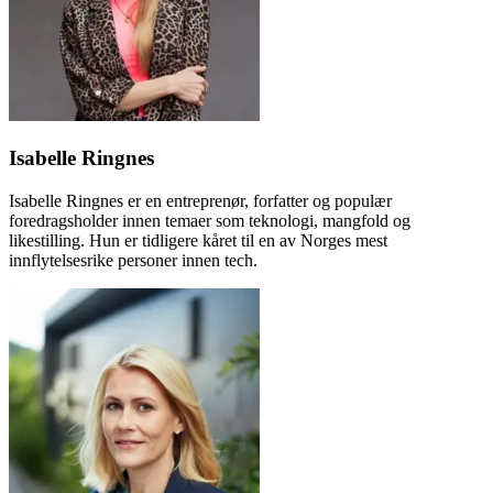
Isabelle Ringnes
Isabelle Ringnes er en entreprenør, forfatter og populær
foredragsholder innen temaer som teknologi, mangfold og
likestilling. Hun er tidligere kåret til en av Norges mest
innflytelsesrike personer innen tech.