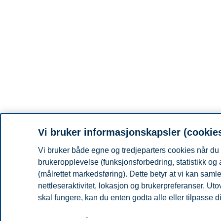
Vi bruker informasjonskapsler (cookie
Vi bruker både egne og tredjeparters cookies når du 
brukeropplevelse (funksjonsforbedring, statistikk og
(målrettet markedsføring). Dette betyr at vi kan sam
nettleseraktivitet, lokasjon og brukerpreferanser. Ut
skal fungere, kan du enten godta alle eller tilpasse d