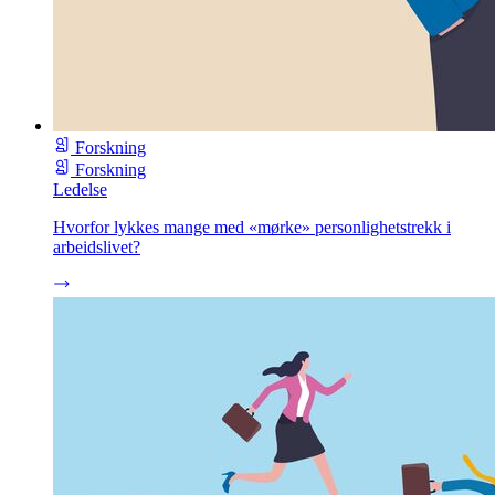
Forskning
Forskning
Ledelse
Hvorfor lykkes mange med «mørke» personlighetstrekk i
arbeidslivet?