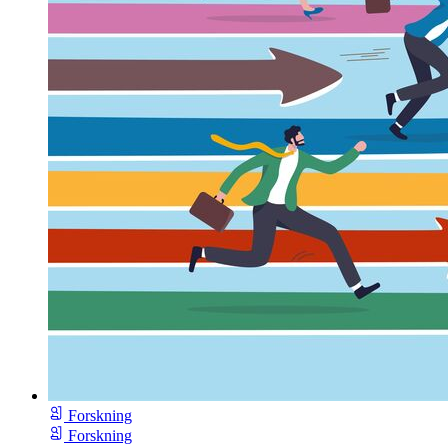
Forskning
Forskning