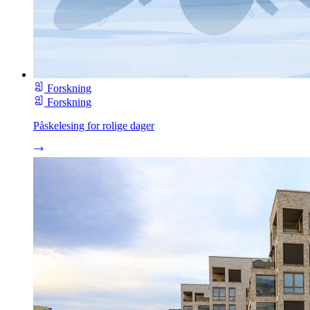
Forskning
Forskning
Påskelesing for rolige dager