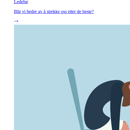
Ledelse
Blir vi bedre av å strekke oss etter de beste?