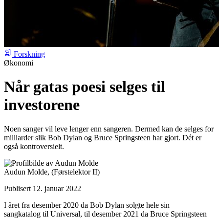
Forskning
Økonomi
Når gatas poesi selges til
investorene
Noen sanger vil leve lenger enn sangeren. Dermed kan de selges for
milliarder slik Bob Dylan og Bruce Springsteen har gjort. Dét er
også kontroversielt.
Audun Molde,
(Førstelektor II)
Publisert 12. januar 2022
I året fra desember 2020 da Bob Dylan solgte hele sin
sangkatalog til Universal, til desember 2021 da Bruce Springsteen