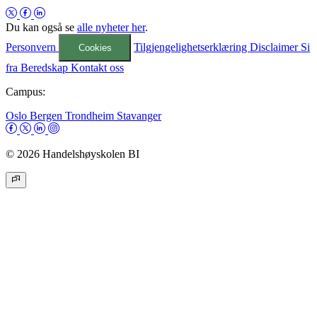
Du kan også se
alle nyheter her
.
Personvern
Tilgjengelighetserklæring
Disclaimer
Si
Cookies
fra
Beredskap
Kontakt oss
Campus:
Oslo
Bergen
Trondheim
Stavanger
© 2026 Handelshøyskolen BI