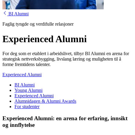
BI Alumni
Faglig tyngde og verdifulle relasjoner
Experienced Alumni
For deg som er etablert i arbeidslivet, tilbyr BI Alumni en arena for
strategisk nettverksbygging, livslang læring og muligheten til å
forme fremtidens talenter.
Experienced Alumni
BI Alumni
Young Alumni
Experienced Alumni
Alumnidagen & Alumni Awards
For studenter
Experienced Alumni: en arena for erfaring, innsikt
og innflytelse