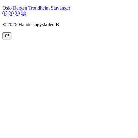
Oslo
Bergen
Trondheim
Stavanger
© 2026 Handelshøyskolen BI