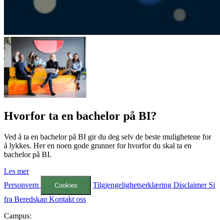
Hvorfor ta en bachelor på BI?
Ved å ta en bachelor på BI gir du deg selv de beste mulighetene for
å lykkes. Her en noen gode grunner for hvorfor du skal ta en
bachelor på BI.
Les mer
Personvern
Tilgjengelighetserklæring
Disclaimer
Si
Cookies
fra
Beredskap
Kontakt oss
Campus: