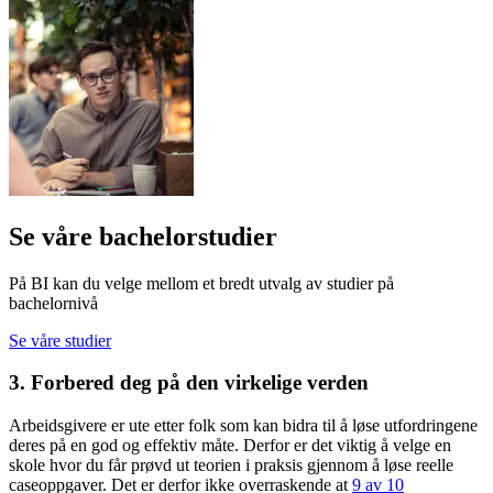
Se våre bachelorstudier
På BI kan du velge mellom et bredt utvalg av studier på
bachelornivå
Se våre studier
3. Forbered deg på den virkelige verden
Arbeidsgivere er ute etter folk som kan bidra til å løse utfordringene
deres på en god og effektiv måte. Derfor er det viktig å velge en
skole hvor du får prøvd ut teorien i praksis gjennom å løse reelle
caseoppgaver. Det er derfor ikke overraskende at
9 av 10