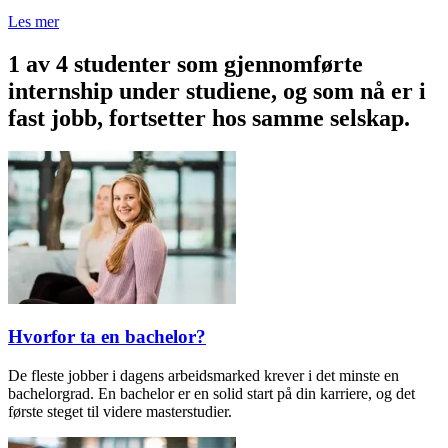
Les mer
1 av 4 studenter som gjennomførte
internship under studiene, og som nå er i
fast jobb, fortsetter hos samme selskap.
Hvorfor ta en bachelor?
De fleste jobber i dagens arbeidsmarked krever i det minste en
bachelorgrad. En bachelor er en solid start på din karriere, og det
første steget til videre masterstudier.