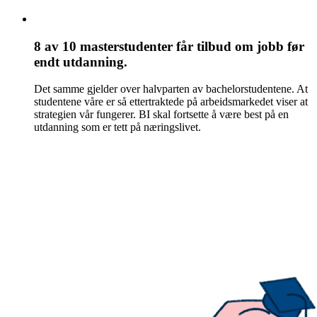
8 av 10 masterstudenter får tilbud om jobb før
endt utdanning.
Det samme gjelder over halvparten av bachelorstudentene. At
studentene våre er så ettertraktede på arbeidsmarkedet viser at
strategien vår fungerer. BI skal fortsette å være best på en
utdanning som er tett på næringslivet.