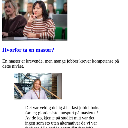
Hvorfor ta en master?
En master er krevende, men mange jobber krever kompetanse på
dette nivået.
Det var veldig deilig å ha fast jobb i boks
før jeg gjorde siste innspurt på masteren!
Av de jeg kjente på studiet mitt var det
ingen som sto uten alternativer da vi var