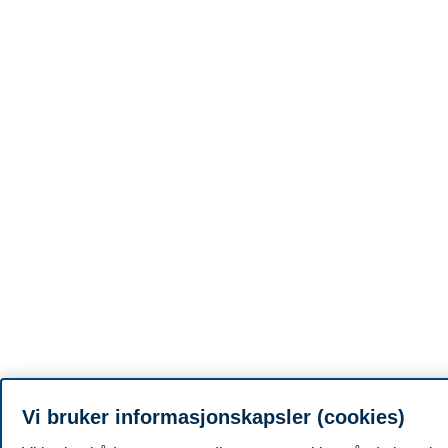
Vi bruker informasjonskapsler (cookies)