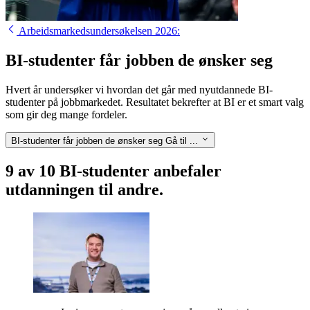
Arbeidsmarkedsundersøkelsen 2026:
BI-studenter får jobben de ønsker seg
Hvert år undersøker vi hvordan det går med nyutdannede BI-
studenter på jobbmarkedet. Resultatet bekrefter at BI er et smart valg
som gir deg mange fordeler.
BI-studenter får jobben de ønsker seg
Gå til ...
9 av 10 BI-studenter anbefaler
utdanningen til andre.