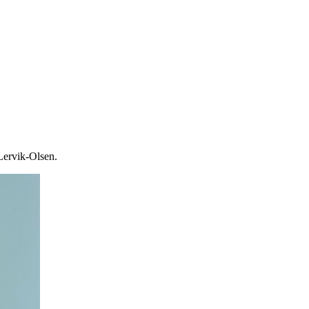
 Lervik-Olsen.