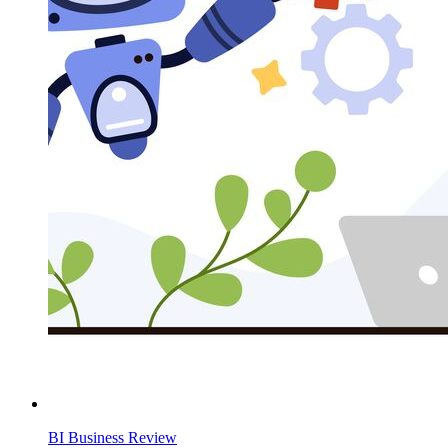
BI Business Review