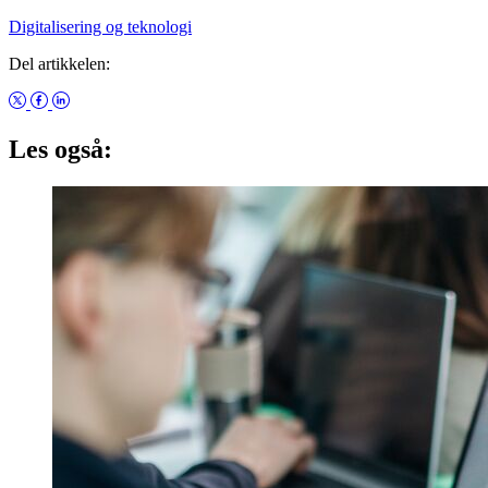
Digitalisering og teknologi
Del artikkelen:
Les også: