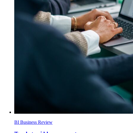
BI Business Review