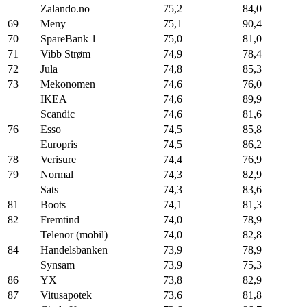
Zalando.no
75,2
84,0
69
Meny
75,1
90,4
70
SpareBank 1
75,0
81,0
71
Vibb Strøm
74,9
78,4
72
Jula
74,8
85,3
73
Mekonomen
74,6
76,0
IKEA
74,6
89,9
Scandic
74,6
81,6
76
Esso
74,5
85,8
Europris
74,5
86,2
78
Verisure
74,4
76,9
79
Normal
74,3
82,9
Sats
74,3
83,6
81
Boots
74,1
81,3
82
Fremtind
74,0
78,9
Telenor (mobil)
74,0
82,8
84
Handelsbanken
73,9
78,9
Synsam
73,9
75,3
86
YX
73,8
82,9
87
Vitusapotek
73,6
81,8