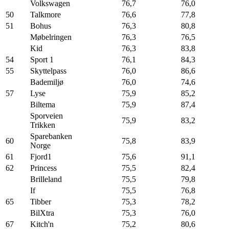
Volkswagen
76,7
76,0
50
Talkmore
76,6
77,8
51
Bohus
76,3
80,8
Møbelringen
76,3
76,5
Kid
76,3
83,8
54
Sport 1
76,1
84,3
55
Skyttelpass
76,0
86,6
Bademiljø
76,0
74,6
57
Lyse
75,9
85,2
Biltema
75,9
87,4
Sporveien
75,9
83,2
Trikken
Sparebanken
60
75,8
83,9
Norge
61
Fjord1
75,6
91,1
62
Princess
75,5
82,4
Brilleland
75,5
79,8
If
75,5
76,8
65
Tibber
75,3
78,2
BilXtra
75,3
76,0
67
Kitch'n
75,2
80,6