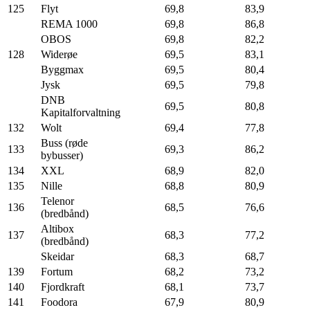
125
Flyt
69,8
83,9
REMA 1000
69,8
86,8
OBOS
69,8
82,2
128
Widerøe
69,5
83,1
Byggmax
69,5
80,4
Jysk
69,5
79,8
DNB
69,5
80,8
Kapitalforvaltning
132
Wolt
69,4
77,8
Buss (røde
133
69,3
86,2
bybusser)
134
XXL
68,9
82,0
135
Nille
68,8
80,9
Telenor
136
68,5
76,6
(bredbånd)
Altibox
137
68,3
77,2
(bredbånd)
Skeidar
68,3
68,7
139
Fortum
68,2
73,2
140
Fjordkraft
68,1
73,7
141
Foodora
67,9
80,9