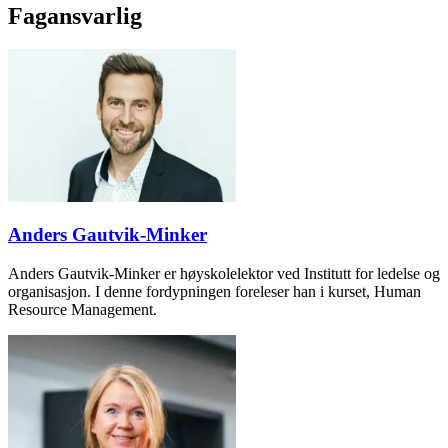
Fagansvarlig
Anders Gautvik-Minker
Anders Gautvik-Minker er høyskolelektor ved Institutt for ledelse og
organisasjon. I denne fordypningen foreleser han i kurset, Human
Resource Management.