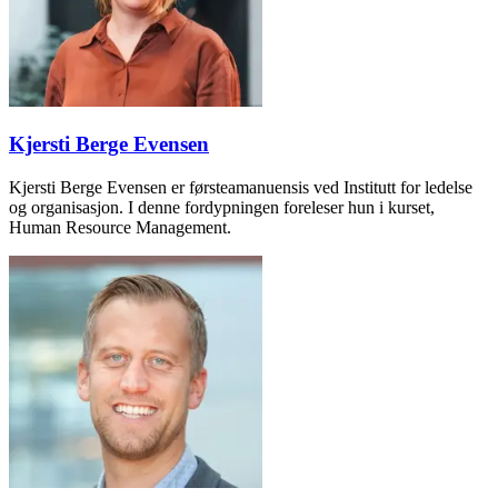
Kjersti Berge Evensen
Kjersti Berge Evensen er førsteamanuensis ved Institutt for ledelse
og organisasjon. I denne fordypningen foreleser hun i kurset,
Human Resource Management.