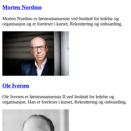
Morten Nordmo
Morten Nordmo er førsteamanuensis ved Institutt for ledelse og
organisasjon og er foreleser i kurset, Rekruttering og onboarding.
Ole Iversen
Ole Iversen er førsteamanuensis II ved Institutt for ledelse og
organisasjon. Han er foreleser i kurset, Rekruttering og onboarding.