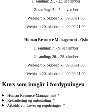
1. samling: 21. - 23. september
2. samling: 3. - 5. november
Webinar: 6. oktober, kl. 09:00-11:00
Webinar: 20. oktober, kl. 09:00-11:00
Human Resource Management - Oslo
1. samling: 7. - 9. september
2. samling: 26. - 28. oktober
Webinar: 6. oktober, kl. 09:00-11:00
Webinar: 20. oktober, kl. 09:00-11:00
Kurs som inngår i fordypningen
Human Resource Management
Rekruttering og onboarding
Arbeidsrett: Lover og reguleringer