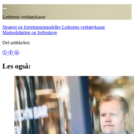
Lederens verktøykasse
Strategi og forretningsmodeller
Lederens verktøykasse
Markedsføring og forbrukere
Del artikkelen:
Les også: