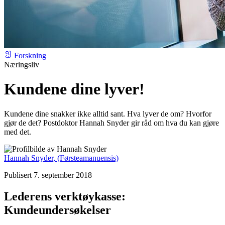
Forskning
Næringsliv
Kundene dine lyver!
Kundene dine snakker ikke alltid sant. Hva lyver de om? Hvorfor
gjør de det? Postdoktor Hannah Snyder gir råd om hva du kan gjøre
med det.
Hannah Snyder,
(Førsteamanuensis)
Publisert 7. september 2018
Lederens verktøykasse:
Kundeundersøkelser