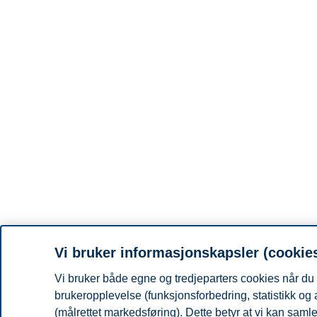
Vi bruker informasjonskapsler (cookie
Vi bruker både egne og tredjeparters cookies når du 
brukeropplevelse (funksjonsforbedring, statistikk og
(målrettet markedsføring). Dette betyr at vi kan sam