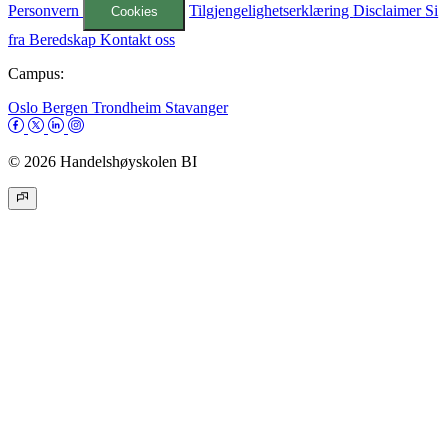
Personvern
Tilgjengelighetserklæring
Disclaimer
Si
Cookies
fra
Beredskap
Kontakt oss
Campus:
Oslo
Bergen
Trondheim
Stavanger
© 2026 Handelshøyskolen BI