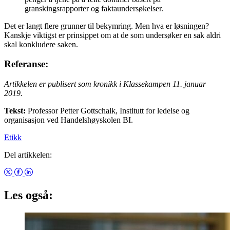
granskingsrapporter og faktaundersøkelser.
Det er langt flere grunner til bekymring. Men hva er løsningen?
Kanskje viktigst er prinsippet om at de som undersøker en sak aldri
skal konkludere saken.
Referanse:
Artikkelen er publisert som kronikk i Klassekampen 11. januar
2019.
Tekst:
Professor Petter Gottschalk, Institutt for ledelse og
organisasjon ved Handelshøyskolen BI.
Etikk
Del artikkelen:
Les også: