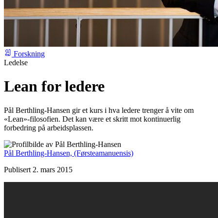
Forskning
Ledelse
Lean for ledere
Pål Berthling-Hansen gir et kurs i hva ledere trenger å vite om
«Lean»-filosofien. Det kan være et skritt mot kontinuerlig
forbedring på arbeidsplassen.
Pål Berthling-Hansen,
(Førsteamanuensis)
Publisert 2. mars 2015