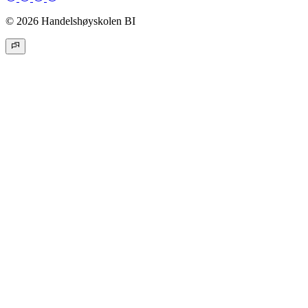
© 2026 Handelshøyskolen BI