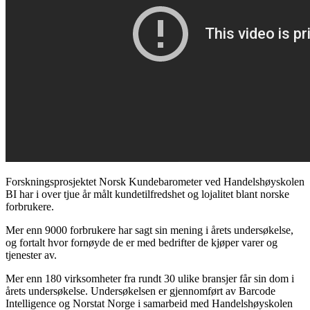
Forskningsprosjektet Norsk Kundebarometer ved Handelshøyskolen
BI har i over tjue år målt kundetilfredshet og lojalitet blant norske
forbrukere.
Mer enn 9000 forbrukere har sagt sin mening i årets undersøkelse,
og fortalt hvor fornøyde de er med bedrifter de kjøper varer og
tjenester av.
Mer enn 180 virksomheter fra rundt 30 ulike bransjer får sin dom i
årets undersøkelse. Undersøkelsen er gjennomført av Barcode
Intelligence og Norstat Norge i samarbeid med Handelshøyskolen