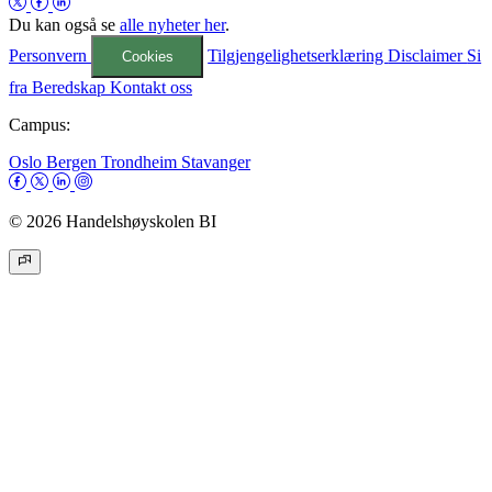
Du kan også se
alle nyheter her
.
Personvern
Tilgjengelighetserklæring
Disclaimer
Si
Cookies
fra
Beredskap
Kontakt oss
Campus:
Oslo
Bergen
Trondheim
Stavanger
© 2026 Handelshøyskolen BI