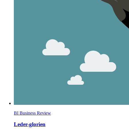
BI Business Review
Leder-glorien