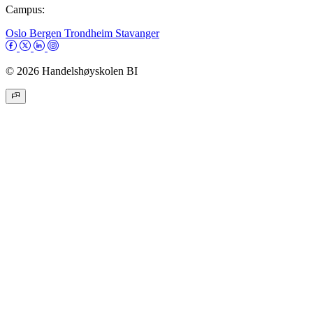
Campus:
Oslo
Bergen
Trondheim
Stavanger
© 2026 Handelshøyskolen BI