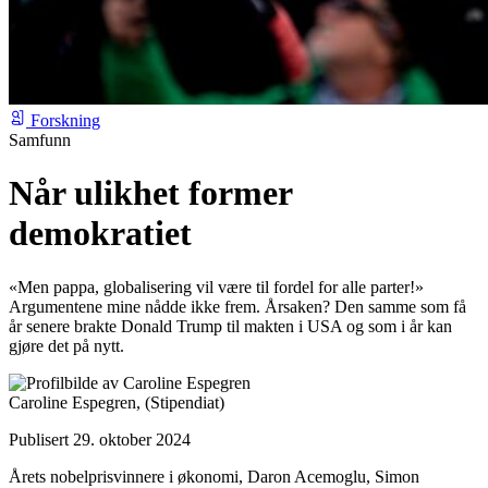
Forskning
Samfunn
Når ulikhet former
demokratiet
«Men pappa, globalisering vil være til fordel for alle parter!»
Argumentene mine nådde ikke frem. Årsaken? Den samme som få
år senere brakte Donald Trump til makten i USA og som i år kan
gjøre det på nytt.
Caroline Espegren,
(Stipendiat)
Publisert 29. oktober 2024
Årets nobelprisvinnere i økonomi, Daron Acemoglu, Simon