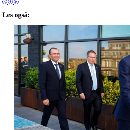
Les også: