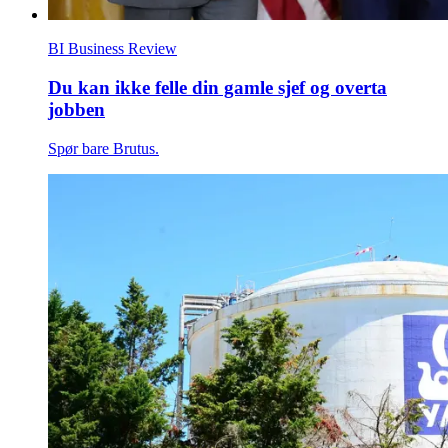
BI Business Review
Du kan ikke felle din gamle sjef og overta
jobben
Spør bare Brutus.