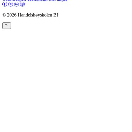
© 2026 Handelshøyskolen BI