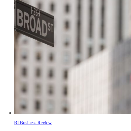
BI Business Review