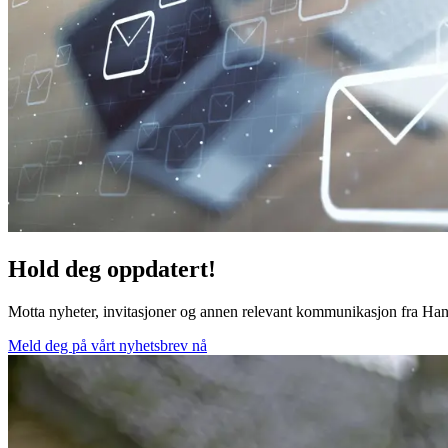
Hold deg oppdatert!
Motta nyheter, invitasjoner og annen relevant kommunikasjon fra Ha
Meld deg på vårt nyhetsbrev nå