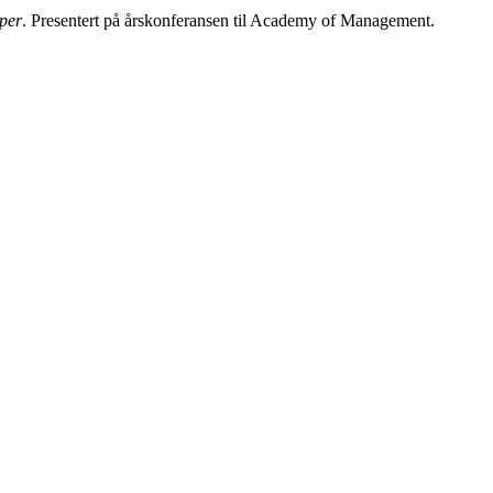
per
. Presentert på årskonferansen til Academy of Management.