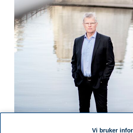
Vi bruker info