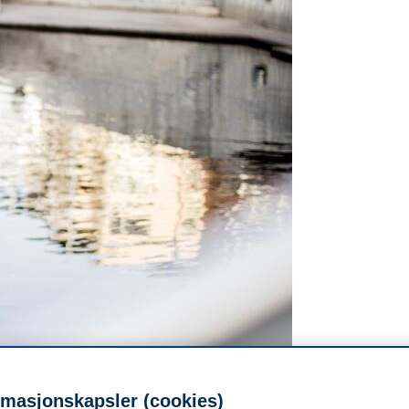
rmasjonskapsler (cookies)