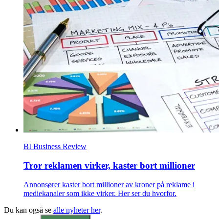
BI Business Review
Tror reklamen virker, kaster bort millioner
Annonsører kaster bort millioner av kroner på reklame i
mediekanaler som ikke virker. Her ser du hvorfor.
Du kan også se
alle nyheter her
.