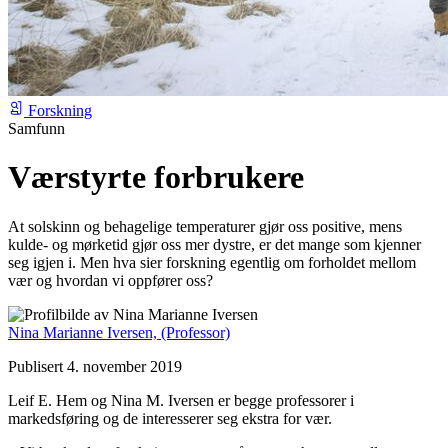
Forskning
Samfunn
Værstyrte forbrukere
At solskinn og behagelige temperaturer gjør oss positive, mens
kulde- og mørketid gjør oss mer dystre, er det mange som kjenner
seg igjen i. Men hva sier forskning egentlig om forholdet mellom
vær og hvordan vi oppfører oss?
Nina Marianne Iversen,
(Professor)
Publisert 4. november 2019
Leif E. Hem og Nina M. Iversen er begge professorer i
markedsføring og de interesserer seg ekstra for vær.