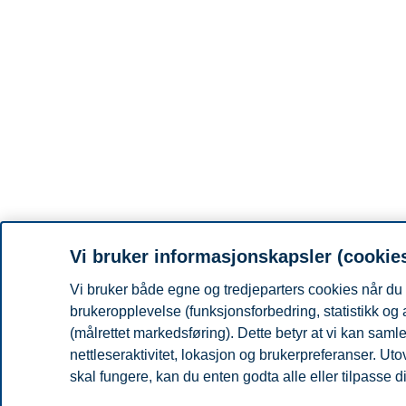
Vi bruker informasjonskapsler (cookie
Vi bruker både egne og tredjeparters cookies når du 
brukeropplevelse (funksjonsforbedring, statistikk og
(målrettet markedsføring). Dette betyr at vi kan sam
nettleseraktivitet, lokasjon og brukerpreferanser. Ut
skal fungere, kan du enten godta alle eller tilpasse d