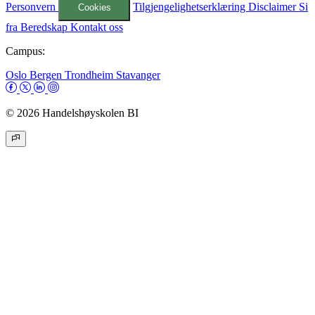
Personvern
Tilgjengelighetserklæring
Disclaimer
Si
Cookies
fra
Beredskap
Kontakt oss
Campus:
Oslo
Bergen
Trondheim
Stavanger
© 2026 Handelshøyskolen BI