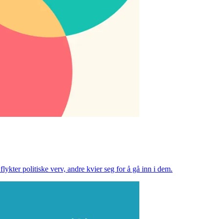
ykter politiske verv, andre kvier seg for å gå inn i dem.